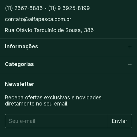
(11) 2667-8886 - (11) 9 6925-8199
contato@alfapesca.com.br
Rua Otávio Tarquínio de Sousa, 386
Informações
Categorias
Newsletter
Receba ofertas exclusivas e novidades
diretamente no seu email.