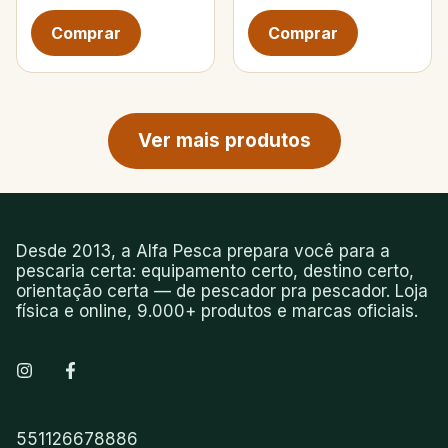
Próxima página de produtos
Ver mais produtos
Desde 2013, a Alfa Pesca prepara você para a
pescaria certa: equipamento certo, destino certo,
orientação certa — de pescador pra pescador. Loja
física e online, 9.000+ produtos e marcas oficiais.
551126678886