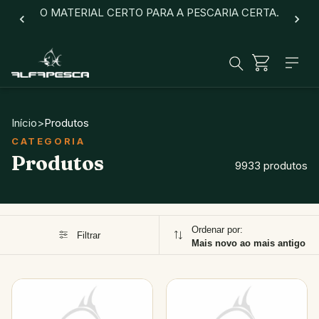
O MATERIAL CERTO PARA A PESCARIA CERTA.
Início
>
Produtos
Produtos
9933 produtos
Ordenar por:
Filtrar
Mais novo ao mais antigo