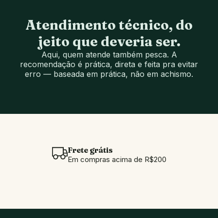
Atendimento técnico, do
jeito que deveria ser.
Aqui, quem atende também pesca. A
recomendação é prática, direta e feita pra evitar
erro — baseada em prática, não em achismo.
Frete grátis
Em compras acima de R$200