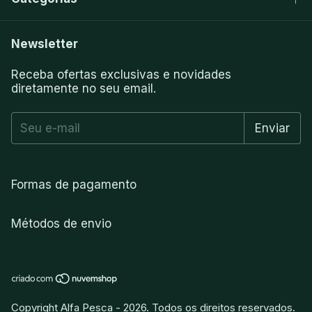
Newsletter
Receba ofertas exclusivas e novidades
diretamente no seu email.
Formas de pagamento
Métodos de envio
Copyright Alfa Pesca - 2026. Todos os direitos reservados.