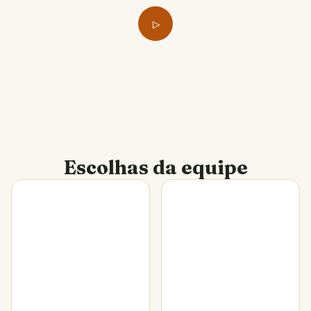
Escolhas da equipe