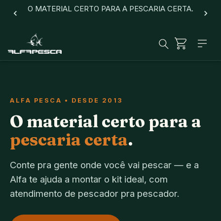
O MATERIAL CERTO PARA A PESCARIA CERTA.
ALFA PESCA • DESDE 2013
O material certo para a
pescaria certa
.
Conte pra gente onde você vai pescar — e a
Alfa te ajuda a montar o kit ideal, com
atendimento de pescador pra pescador.